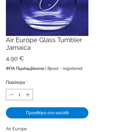
Air Europe Glass Tumbler
Jamaica
Τιμή
4,90 €
ΦΠΑ Περιλαμβάνεται
|
Bpost - registered
Ποσότητα
*
Προσθήκη στο καλάθι
Air Europe