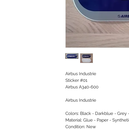
Airbus Industrie
Sticker #01
Airbus A340-600
Airbus Industrie
Colors: Black - Darkblue - Grey 
Material: Glue - Paper - Synthet
Condition: New