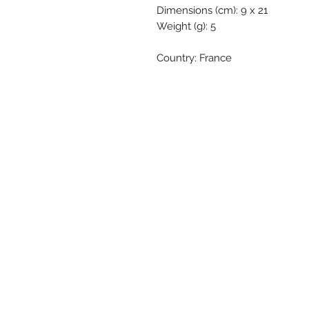
Dimensions (cm): 9 x 21
Weight (g): 5
Country: France