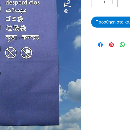
Προσθήκη στο κα