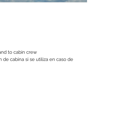
hand to cabin crew
n de cabina si se utiliza en caso de