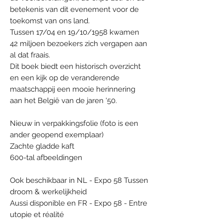
betekenis van dit evenement voor de
toekomst van ons land.
Tussen 17/04 en 19/10/1958 kwamen
42 miljoen bezoekers zich vergapen aan
al dat fraais.
Dit boek biedt een historisch overzicht
en een kijk op de veranderende
maatschappij een mooie herinnering
aan het België van de jaren '50.
Nieuw in verpakkingsfolie (foto is een
ander geopend exemplaar)
Zachte gladde kaft
600-tal afbeeldingen
Ook beschikbaar in NL - Expo 58 Tussen
droom & werkelijkheid
Aussi disponible en FR - Expo 58 - Entre
utopie et réalité