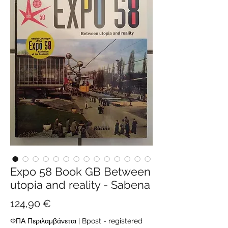
Expo 58 Book GB Between
utopia and reality - Sabena
Τιμή
124,90 €
ΦΠΑ Περιλαμβάνεται
|
Bpost - registered