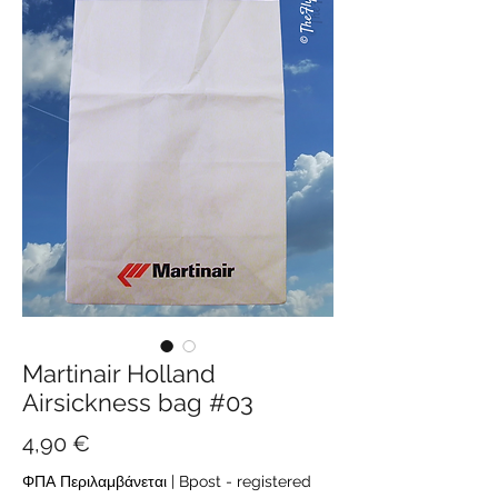
Martinair Holland
Airsickness bag #03
Τιμή
4,90 €
ΦΠΑ Περιλαμβάνεται
|
Bpost - registered