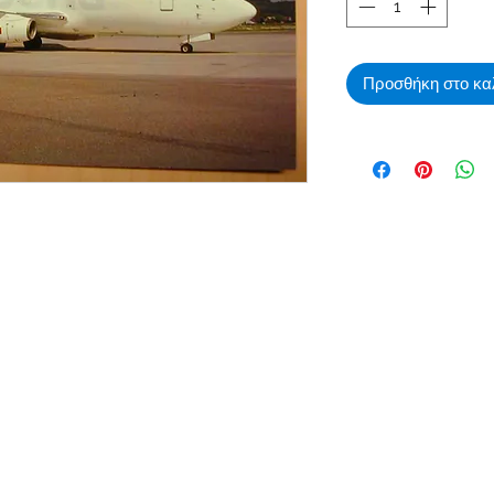
Προσθήκη στο κα