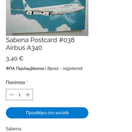
Sabena Postcard #038
Airbus A340
Τιμή
3,40 €
ΦΠΑ Περιλαμβάνεται
|
Bpost - registered
Ποσότητα
*
Προσθήκη στο καλάθι
Sabena