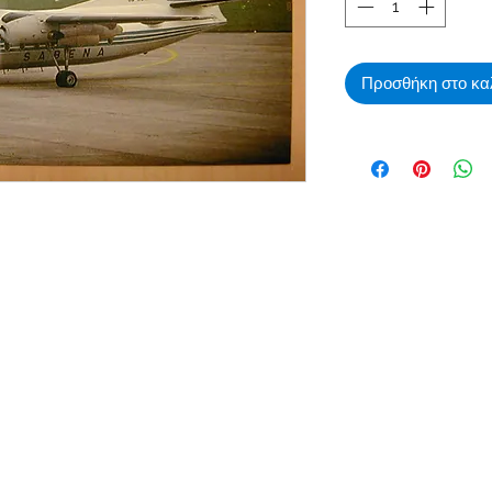
Προσθήκη στο κα