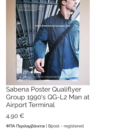
Sabena Poster Qualiflyer
Group 1990's QG-L2 Man at
Airport Terminal
Τιμή
4,90 €
ΦΠΑ Περιλαμβάνεται
|
Bpost - registered