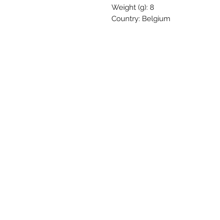
Weight (g): 8
Country: Belgium