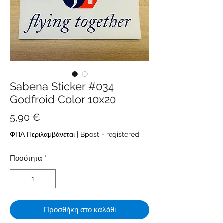
Sabena Sticker #034
Godfroid Color 10x20
Τιμή
5,90 €
ΦΠΑ Περιλαμβάνεται
|
Bpost - registered
Ποσότητα
*
Προσθήκη στο καλάθι